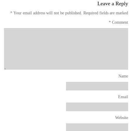
Leave a Reply
*
Your email address will not be published.
Required fields are marked
*
Comment
Name
Email
Website