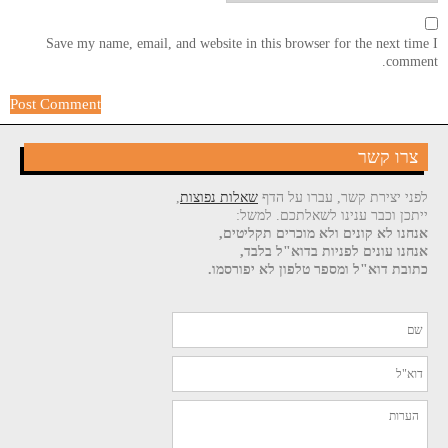
Save my name, email, and website in this browser for the next time I
comment.
צרו קשר
לפני יצירת קשר, עברו על הדף
שאלות נפוצות
,
ייתכן וכבר ענינו לשאלתכם. למשל:
אנחנו לא קונים ולא מוכרים תקליטים,
אנחנו עונים לפניות בדוא"ל בלבד,
כתובת דוא"ל ומספר טלפון לא יפורסמו.