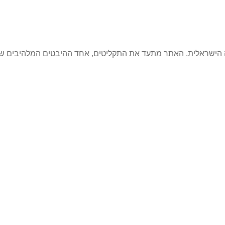
קה הישראלית. האתר מתעד את התקליטים, אחד ההיבטים המלהיבים ש