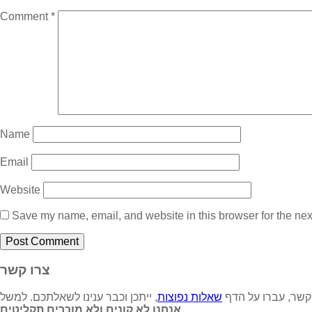
Comment
*
Name
Email
Website
Save my name, email, and website in this browser for the nex
צרו קשר
 קשר, עברו על הדף
שאלות נפוצות
אנחנו לא קונים ולא מוכרים תקליטים,