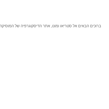
ברוכים הבאים אל סטריאו ומונו, אתר הדיסקוגרפיה של המוסי