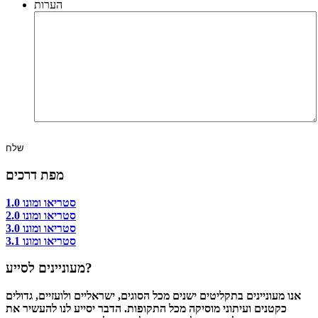
הערות
מפת דרכים
סטריאו ומונו 1.0
סטריאו ומונו 2.0
סטריאו ומונו 3.0
סטריאו ומונו 3.1
מעוניינים לסייע?
אנו מעוניינים בתקליטים ישנים מכל הסוגים, ישראליים ולועזיים, גדולים
כקטנים ועיתוני מוסיקה מכל התקופות. הדבר יסייע לנו להעשיר את