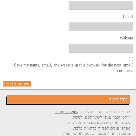
Email
Website
Save my name, email, and website in this browser for the next time I
comment.
צרו קשר
לפני יצירת קשר, עברו על הדף
שאלות נפוצות
,
ייתכן וכבר ענינו לשאלתכם. למשל:
אנחנו לא קונים ולא מוכרים תקליטים,
אנחנו עונים לפניות בדוא"ל בלבד,
כתובת דוא"ל ומספר טלפון לא יפורסמו.