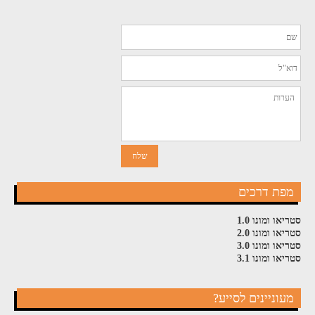
מפת דרכים
סטריאו ומונו 1.0
סטריאו ומונו 2.0
סטריאו ומונו 3.0
סטריאו ומונו 3.1
מעוניינים לסייע?