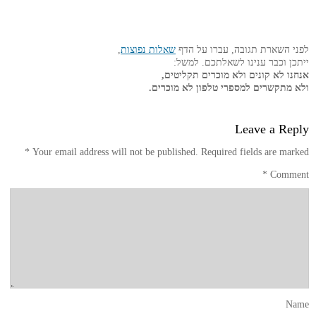
לפני השארת תגובה, עברו על הדף
שאלות נפוצות
,
ייתכן וכבר ענינו לשאלתכם. למשל:
אנחנו לא קונים ולא מוכרים תקליטים,
ולא מתקשרים למספרי טלפון לא מוכרים.
Leave a Reply
*
Your email address will not be published.
Required fields are marked
*
Comment
Name