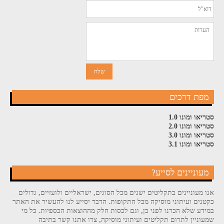
מפת דרכים
סטריאו ומונו 1.0
סטריאו ומונו 2.0
סטריאו ומונו 3.0
סטריאו ומונו 3.1
מעוניינים לסייע?
אנו מעוניינים בתקליטים ישנים מכל הסוגים, ישראליים ולועזיים, גדולים
כקטנים ועיתוני מוסיקה מכל התקופות. הדבר יסייע לנו להעשיר את האתר
במידע שלא הכרנו לפני כן, וגם לכסות חלק מההוצאות הכספיות. כל מי
שמעוניין לתרום תקליטים ועיתוני מוסיקה, צרו אתנו קשר בתיבה