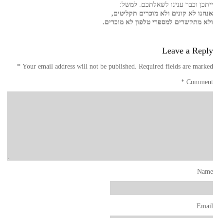
ייתכן וכבר ענינו לשאלתכם. למשל:
אנחנו לא קונים ולא מוכרים תקליטים,
ולא מתקשרים למספרי טלפון לא מוכרים.
Leave a Reply
*
Your email address will not be published.
Required fields are marked
*
Comment
Name
Email