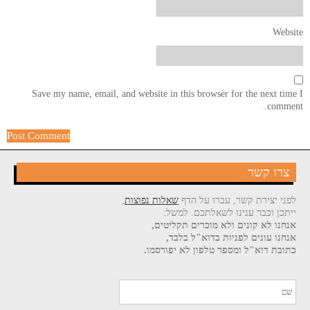
Website
Save my name, email, and website in this browser for the next time I
comment.
צרו קשר
לפני יצירת קשר, עברו על הדף
שאלות נפוצות
,
ייתכן וכבר ענינו לשאלתכם. למשל:
אנחנו לא קונים ולא מוכרים תקליטים,
אנחנו עונים לפניות בדוא"ל בלבד,
כתובת דוא"ל ומספר טלפון לא יפורסמו.