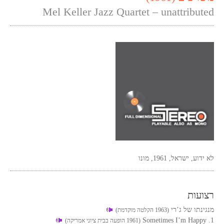
Mel Keller Jazz Quartet – unattributed
לא ידוע, ישראל, 1961, מונו
רצועות
מנגינתו של ג’רי
(1963 הקלטה מוקדמת)
1. Sometimes I’m Happy
(1961 הופעה בבית ציוני אמריקה)