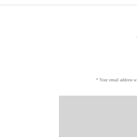
*
Your email address wi