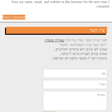
Save my name, email, and website in this browser for the next time I
comment.
צרו קשר
לפני יצירת קשר, עברו על הדף
שאלות נפוצות
,
ייתכן וכבר ענינו לשאלתכם. למשל:
אנחנו לא קונים ולא מוכרים תקליטים,
אנחנו עונים לפניות בדוא"ל בלבד,
כתובת דוא"ל ומספר טלפון לא יפורסמו.