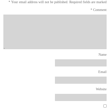
*
Your email address will not be published.
Required fields are marked
*
Comment
Name
Email
Website