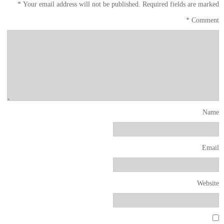
*
Your email address will not be published.
Required fields are marked
*
Comment
Name
Email
Website