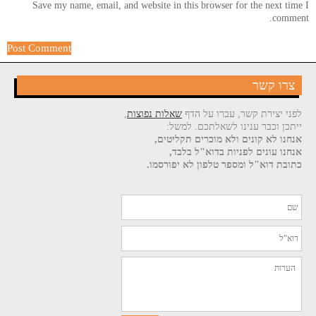
Save my name, email, and website in this browser for the next time I
comment.
צרו קשר
לפני יצירת קשר, עברו על הדף
שאלות נפוצות
,
ייתכן וכבר ענינו לשאלתכם. למשל:
אנחנו לא קונים ולא מוכרים תקליטים,
אנחנו עונים לפניות בדוא"ל בלבד,
כתובת דוא"ל ומספר טלפון לא יפורסמו.