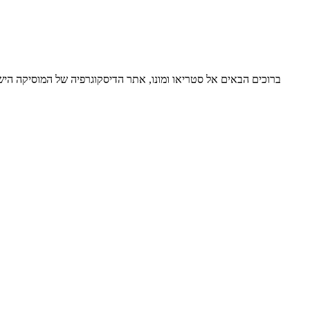
ברוכים הבאים אל סטריאו ומונו, אתר הדיסקוגרפיה של המוסיקה ה