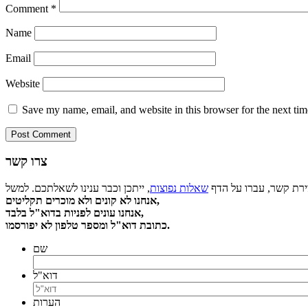
Comment
*
Name
Email
Website
Save my name, email, and website in this browser for the next ti
צרו קשר
צירת קשר, עברו על הדף
שאלות נפוצות
אנחנו לא קונים ולא מוכרים תקליטים,
אנחנו עונים לפניות בדוא"ל בלבד,
כתובת דוא"ל ומספר טלפון לא יפורסמו.
שם
דוא"ל
הערות