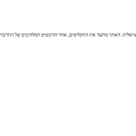
ישראלית. האתר מתעד את התקליטים, אחד ההיבטים המלהיבים של התרבות ה