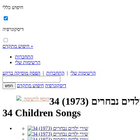
חיפוש כללי
דיסקוגרפיה
חיפוש מתקדם »
התחברות
הרשימות שלי
הרשימות שלי
|
התחברות
|
הפסק מוסיקה ברקע
דיסקוגרפיה
חיפוש מתקדם
ילדים נבחרים (1973)
הוסף לרשימה
34 Children Songs