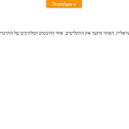
Translate »
ישראלית. האתר מתעד את התקליטים, אחד ההיבטים המלהיבים של התרבות ה