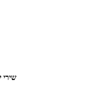
34 שירי 