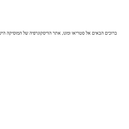
ברוכים הבאים אל סטריאו ומונו, אתר הדיסקוגרפיה של המוסיקה ה