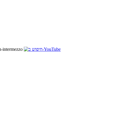
ch-intermezzo