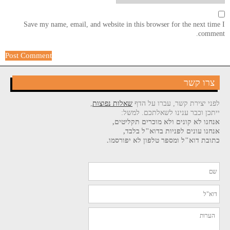
Save my name, email, and website in this browser for the next time I
comment.
צרו קשר
לפני יצירת קשר, עברו על הדף
שאלות נפוצות
,
ייתכן וכבר ענינו לשאלתכם. למשל:
אנחנו לא קונים ולא מוכרים תקליטים,
אנחנו עונים לפניות בדוא"ל בלבד,
כתובת דוא"ל ומספר טלפון לא יפורסמו.