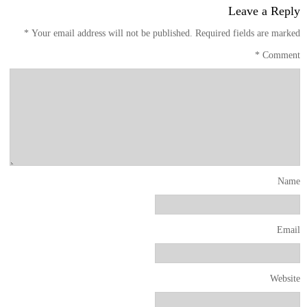
Leave a Reply
*
Your email address will not be published.
Required fields are marked
*
Comment
Name
Email
Website