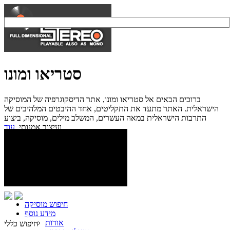
סטריאו ומונו
ברוכים הבאים אל סטריאו ומונו, אתר הדיסקוגרפיה של המוסיקה
הישראלית. האתר מתעד את התקליטים, אחד ההיבטים המלהיבים של
התרבות הישראלית במאה העשרים, המשלב מילים, מוסיקה, ביצוע
עוד...
ועיצוב אמנותי.
חיפוש מוסיקה
מידע נוסף
אודות
חיפוש כללי