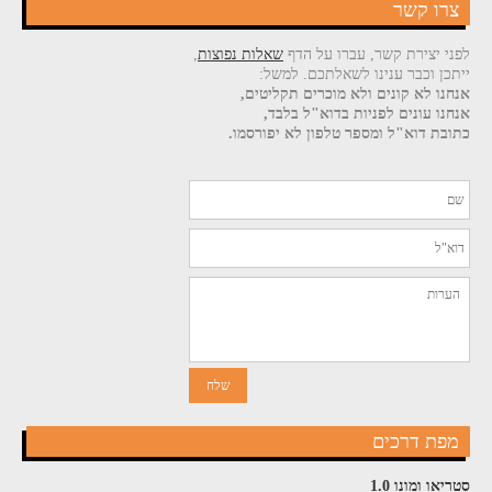
צרו קשר
לפני יצירת קשר, עברו על הדף
שאלות נפוצות
,
ייתכן וכבר ענינו לשאלתכם. למשל:
אנחנו לא קונים ולא מוכרים תקליטים,
אנחנו עונים לפניות בדוא"ל בלבד,
כתובת דוא"ל ומספר טלפון לא יפורסמו.
מפת דרכים
סטריאו ומונו 1.0