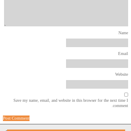
Name
Email
Website
Save my name, email, and website in this browser for the next time I
comment.