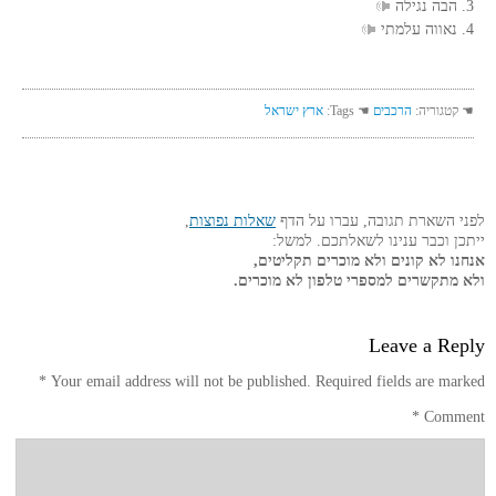
3. הבה נגילה
4. נאווה עלמתי
☚ קטגוריה:
הרכבים
☚ Tags:
ארץ ישראל
לפני השארת תגובה, עברו על הדף
שאלות נפוצות
,
ייתכן וכבר ענינו לשאלתכם. למשל:
אנחנו לא קונים ולא מוכרים תקליטים,
ולא מתקשרים למספרי טלפון לא מוכרים.
Leave a Reply
*
Your email address will not be published.
Required fields are marked
*
Comment