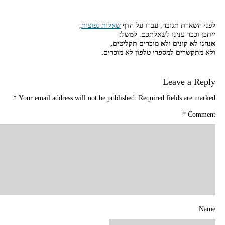
לפני השארת תגובה, עברו על הדף
שאלות נפוצות
,
ייתכן וכבר ענינו לשאלתכם. למשל:
אנחנו לא קונים ולא מוכרים תקליטים,
ולא מתקשרים למספרי טלפון לא מוכרים.
Leave a Reply
*
Your email address will not be published.
Required fields are marked
*
Comment
Name