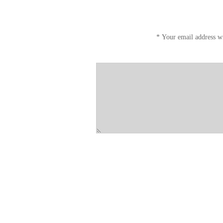
*
Your email address wi