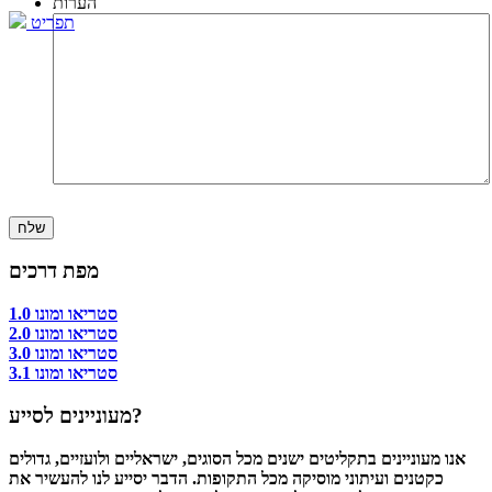
הערות
תפריט
מפת דרכים
סטריאו ומונו 1.0
סטריאו ומונו 2.0
סטריאו ומונו 3.0
סטריאו ומונו 3.1
מעוניינים לסייע?
אנו מעוניינים בתקליטים ישנים מכל הסוגים, ישראליים ולועזיים, גדולים
כקטנים ועיתוני מוסיקה מכל התקופות. הדבר יסייע לנו להעשיר את