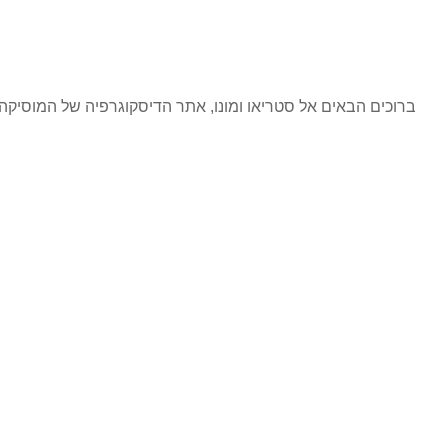
ברוכים הבאים אל סטריאו ומונו, אתר הדיסקוגרפיה של המוסי