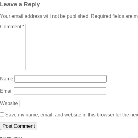
Leave a Reply
Your email address will not be published.
Required fields are 
Comment
*
Name
Email
Website
Save my name, email, and website in this browser for the nex