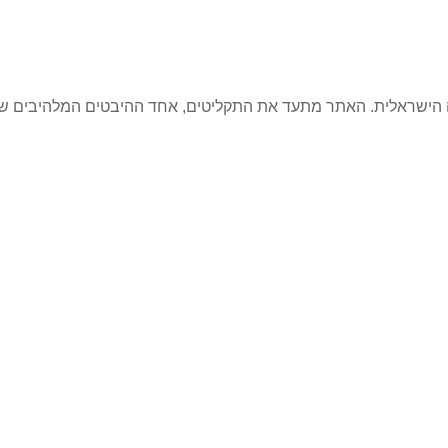
קה הישראלית. האתר מתעד את התקליטים, אחד ההיבטים המלהיבים ש