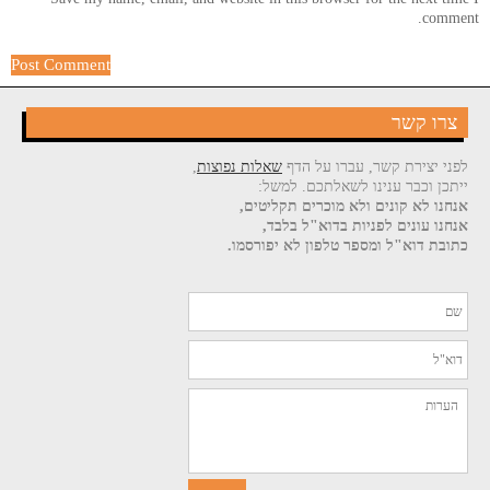
comment.
צרו קשר
לפני יצירת קשר, עברו על הדף
שאלות נפוצות
,
ייתכן וכבר ענינו לשאלתכם. למשל:
אנחנו לא קונים ולא מוכרים תקליטים,
אנחנו עונים לפניות בדוא"ל בלבד,
כתובת דוא"ל ומספר טלפון לא יפורסמו.