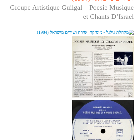
Groupe Artistique Guilgal – Poesie Musique
et Chants D’Israel