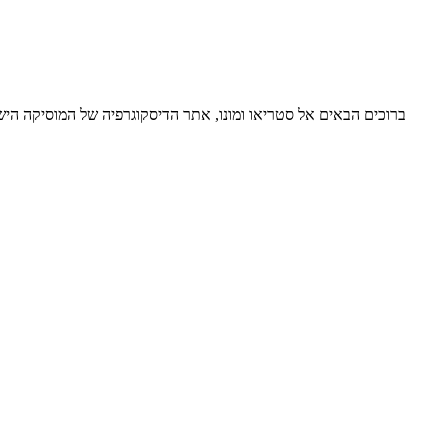
ברוכים הבאים אל סטריאו ומונו, אתר הדיסקוגרפיה של המוסיקה ה