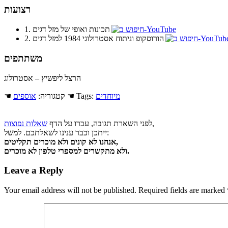
רצועות
1. תכונות ואופי של מזל דגים
2. הורוסקופ וניתוח אסטרולוגי 1984 למזל דגים
משתתפים
הרצל ליפשיץ – אסטרולוג
מיוחדים
☚ Tags:
☚ קטגוריה:
אוספים
,
לפני השארת תגובה, עברו על הדף
שאלות נפוצות
ייתכן וכבר ענינו לשאלתכם. למשל:
אנחנו לא קונים ולא מוכרים תקליטים,
ולא מתקשרים למספרי טלפון לא מוכרים.
Leave a Reply
Your email address will not be published.
Required fields are marked