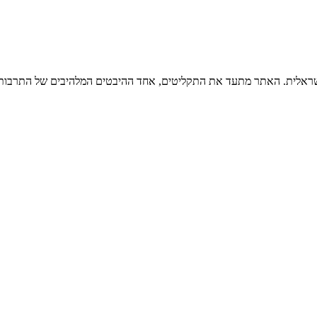
ישראלית. האתר מתעד את התקליטים, אחד ההיבטים המלהיבים של התרבות ה