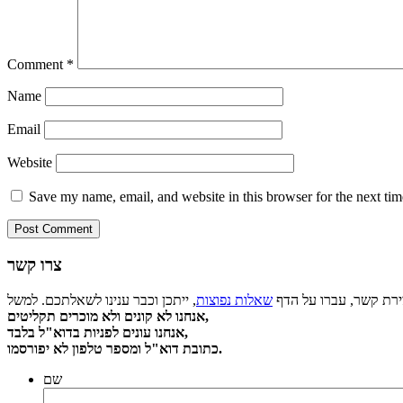
Comment
*
Name
Email
Website
Save my name, email, and website in this browser for the next ti
צרו קשר
צירת קשר, עברו על הדף
שאלות נפוצות
אנחנו לא קונים ולא מוכרים תקליטים,
אנחנו עונים לפניות בדוא"ל בלבד,
כתובת דוא"ל ומספר טלפון לא יפורסמו.
שם