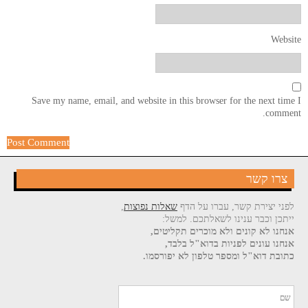
Website
Save my name, email, and website in this browser for the next time I
comment.
צרו קשר
לפני יצירת קשר, עברו על הדף
שאלות נפוצות
,
ייתכן וכבר ענינו לשאלתכם. למשל:
אנחנו לא קונים ולא מוכרים תקליטים,
אנחנו עונים לפניות בדוא"ל בלבד,
כתובת דוא"ל ומספר טלפון לא יפורסמו.