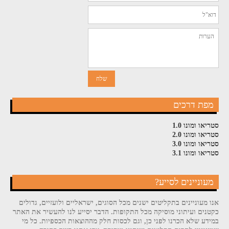
מפת דרכים
סטריאו ומונו 1.0
סטריאו ומונו 2.0
סטריאו ומונו 3.0
סטריאו ומונו 3.1
מעוניינים לסייע?
אנו מעוניינים בתקליטים ישנים מכל הסוגים, ישראליים ולועזיים, גדולים
כקטנים ועיתוני מוסיקה מכל התקופות. הדבר יסייע לנו להעשיר את האתר
במידע שלא הכרנו לפני כן, וגם לכסות חלק מההוצאות הכספיות. כל מי