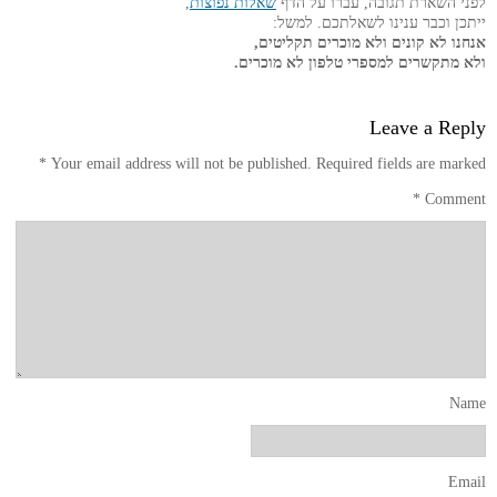
לפני השארת תגובה, עברו על הדף
שאלות נפוצות
,
ייתכן וכבר ענינו לשאלתכם. למשל:
אנחנו לא קונים ולא מוכרים תקליטים,
ולא מתקשרים למספרי טלפון לא מוכרים.
Leave a Reply
*
Your email address will not be published.
Required fields are marked
*
Comment
Name
Email