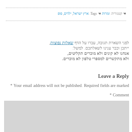
☚ קטגוריה:
זמרות
☚ Tags:
ארץ ישראל
,
ילדים
,
פופ
לפני השארת תגובה, עברו על הדף
שאלות נפוצות
,
ייתכן וכבר ענינו לשאלתכם. למשל:
אנחנו לא קונים ולא מוכרים תקליטים,
ולא מתקשרים למספרי טלפון לא מוכרים.
Leave a Reply
*
Your email address will not be published.
Required fields are marked
*
Comment