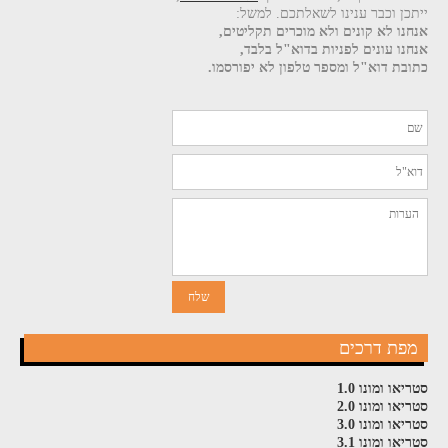
ייתכן וכבר ענינו לשאלתכם. למשל:
אנחנו לא קונים ולא מוכרים תקליטים,
אנחנו עונים לפניות בדוא"ל בלבד,
כתובת דוא"ל ומספר טלפון לא יפורסמו.
מפת דרכים
סטריאו ומונו 1.0
סטריאו ומונו 2.0
סטריאו ומונו 3.0
סטריאו ומונו 3.1