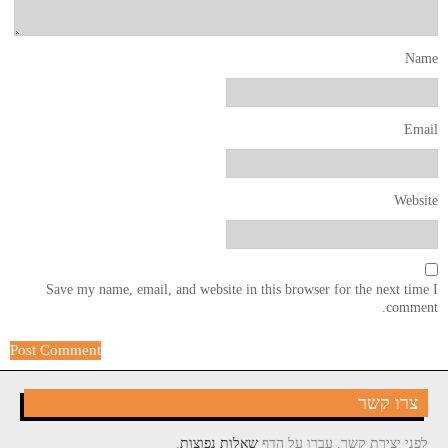
Name
Email
Website
Save my name, email, and website in this browser for the next time I
comment.
צרו קשר
לפני יצירת קשר, עברו על הדף
שאלות נפוצות
,