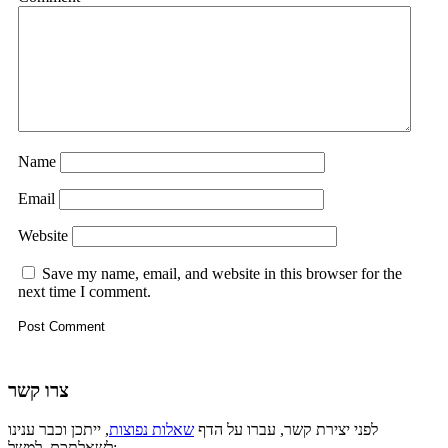
Name
Email
Website
Save my name, email, and website in this browser for the
next time I comment.
צרו קשר
לפני יצירת קשר, עברו על הדף
שאלות נפוצות
, ייתכן וכבר ענינו
לשאלתכם. למשל: