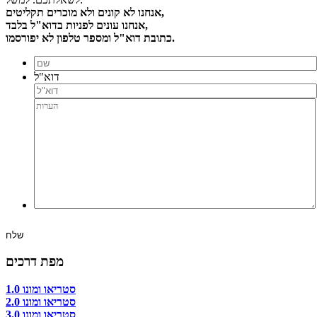
אנחנו לא קונים ולא מוכרים תקליטים,
אנחנו עונים לפניות בדוא"ל בלבד,
כתובת דוא"ל ומספר טלפון לא יפורסמו.
דוא"ל
מפת דרכים
סטריאו ומונו 1.0
סטריאו ומונו 2.0
סטריאו ומונו 3.0