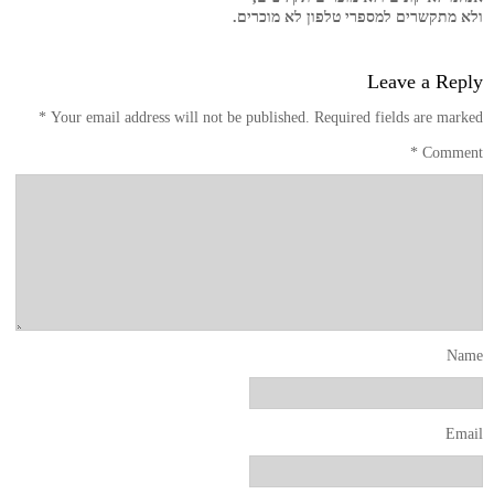
ולא מתקשרים למספרי טלפון לא מוכרים.
Leave a Reply
*
Your email address will not be published.
Required fields are marked
*
Comment
Name
Email