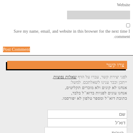
Website
Save my name, email, and website in this browser for the next time I
comment.
צרו קשר
לפני יצירת קשר, עברו על הדף
שאלות נפוצות
,
ייתכן וכבר ענינו לשאלתכם. למשל:
אנחנו לא קונים ולא מוכרים תקליטים,
אנחנו עונים לפניות בדוא"ל בלבד,
כתובת דוא"ל ומספר טלפון לא יפורסמו.