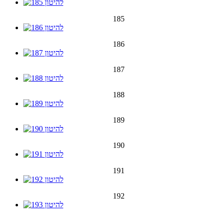
185
186
187
188
189
190
191
192