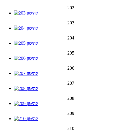
202
203
204
205
206
207
208
209
210