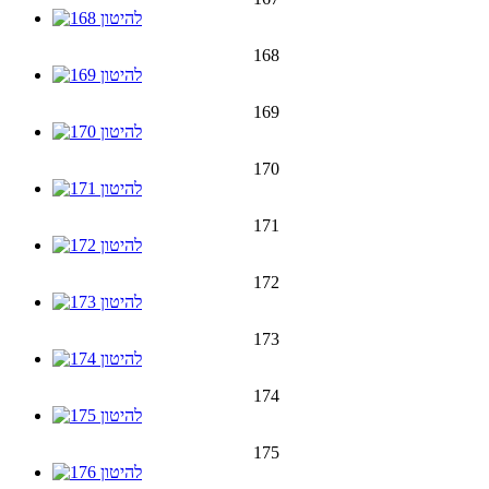
168
169
170
171
172
173
174
175