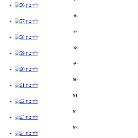
56
57
58
59
60
61
62
63