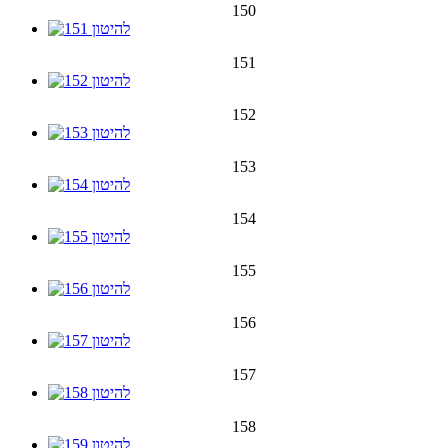
150
151
152
153
154
155
156
157
158