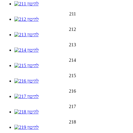
211
212
213
214
215
216
217
218