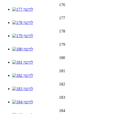
176
177
178
179
180
181
182
183
184