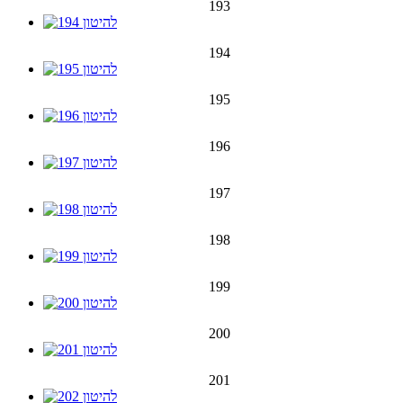
193
194
195
196
197
198
199
200
201