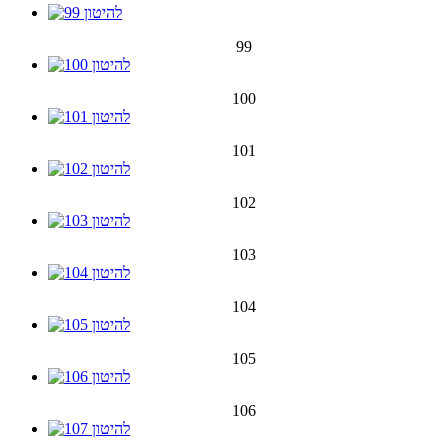
99
100
101
102
103
104
105
106