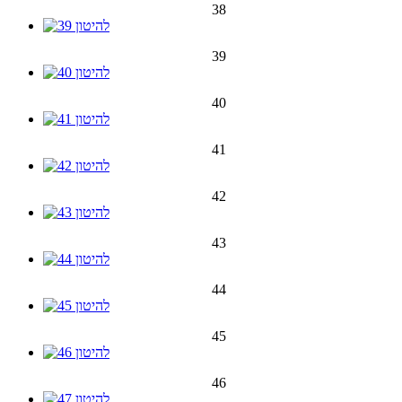
38
39
40
41
42
43
44
45
46