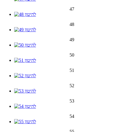
47
48
49
50
51
52
53
54
55