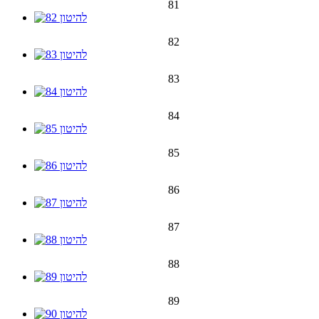
81
82
83
84
85
86
87
88
89