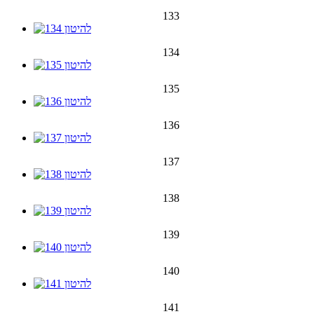
133
134
135
136
137
138
139
140
141