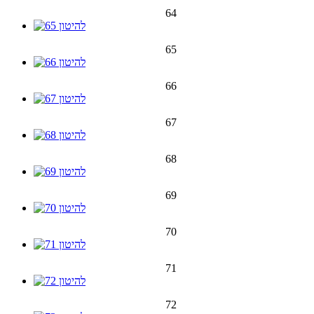
64
65
66
67
68
69
70
71
72