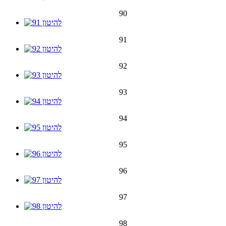
90
91
92
93
94
95
96
97
98