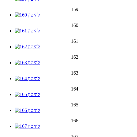
159
160
161
162
163
164
165
166
167