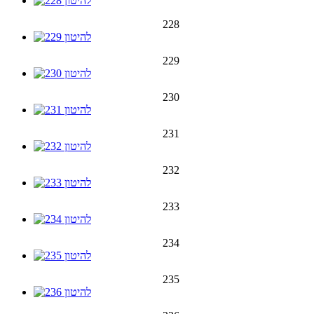
228
229
230
231
232
233
234
235