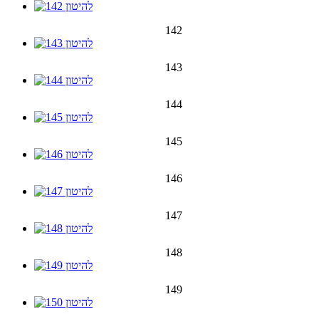
142
143
144
145
146
147
148
149