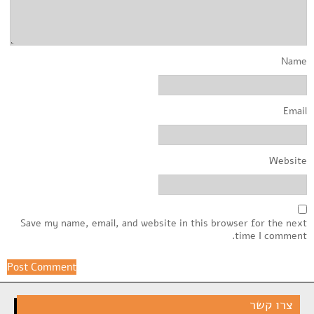
Name
Email
Website
Save my name, email, and website in this browser for the next
time I comment.
צרו קשר