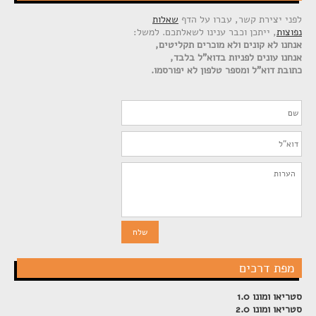
לפני יצירת קשר, עברו על הדף
שאלות
נפוצות
, ייתכן וכבר ענינו לשאלתכם. למשל:
אנחנו לא קונים ולא מוכרים תקליטים,
אנחנו עונים לפניות בדוא"ל בלבד,
כתובת דוא"ל ומספר טלפון לא יפורסמו.
מפת דרכים
סטריאו ומונו 1.0
סטריאו ומונו 2.0