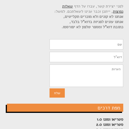
לפני יצירת קשר, עברו על הדף
שאלות
נפוצות
, ייתכן וכבר ענינו לשאלתכם. למשל:
אנחנו לא קונים ולא מוכרים תקליטים,
אנחנו עונים לפניות בדוא"ל בלבד,
כתובת דוא"ל ומספר טלפון לא יפורסמו.
מפת דרכים
סטריאו ומונו 1.0
סטריאו ומונו 2.0