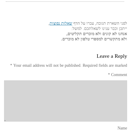
לפני השארת תגובה, עברו על הדף
שאלות נפוצות
,
ייתכן וכבר ענינו לשאלתכם. למשל:
אנחנו לא קונים ולא מוכרים תקליטים,
ולא מתקשרים למספרי טלפון לא מוכרים.
Leave a Reply
*
Your email address will not be published.
Required fields are marked
*
Comment
Name