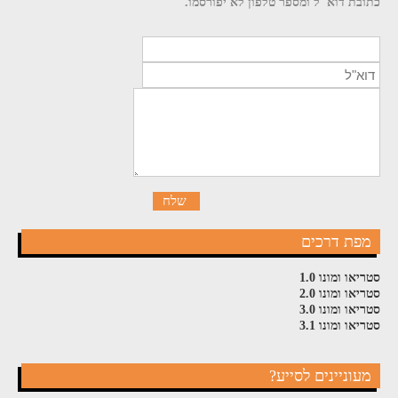
כתובת דוא"ל ומספר טלפון לא יפורסמו.
מפת דרכים
סטריאו ומונו 1.0
סטריאו ומונו 2.0
סטריאו ומונו 3.0
סטריאו ומונו 3.1
מעוניינים לסייע?