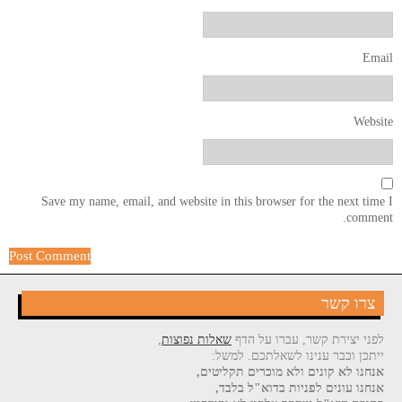
Email
Website
Save my name, email, and website in this browser for the next time I
comment.
צרו קשר
לפני יצירת קשר, עברו על הדף
שאלות נפוצות
,
ייתכן וכבר ענינו לשאלתכם. למשל:
אנחנו לא קונים ולא מוכרים תקליטים,
אנחנו עונים לפניות בדוא"ל בלבד,