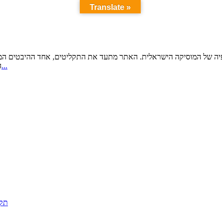
Translate »
גרפיה של המוסיקה הישראלית. האתר מתעד את התקליטים, אחד ההיבטים ה
עוד...
ה
תקל