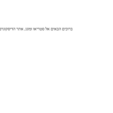
ברוכים הבאים אל סטריאו ומונו, אתר הדיסקו