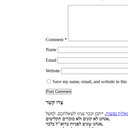
Comment
*
Name
Email
Website
Save my name, email, and website in this
צרו קשר
אלות נפוצות
אנחנו לא קונים ולא מוכרים תקליטים,
אנחנו עונים לפניות בדוא"ל בלבד,