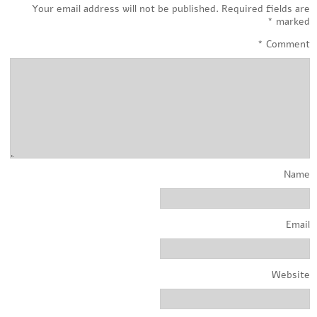
Your email address will not be published.
Required fields are
*
marked
*
Comment
Name
Email
Website