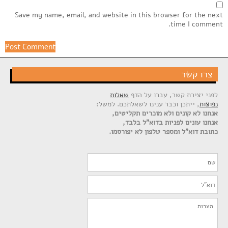
Save my name, email, and website in this browser for the next
time I comment.
צרו קשר
לפני יצירת קשר, עברו על הדף
שאלות
נפוצות
, ייתכן וכבר ענינו לשאלתכם. למשל:
אנחנו לא קונים ולא מוכרים תקליטים,
אנחנו עונים לפניות בדוא"ל בלבד,
כתובת דוא"ל ומספר טלפון לא יפורסמו.