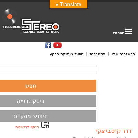
Translate »
תפריט
הרשימות שלי
|
התחברות
|
הפעל מוסיקה ברקע
דיסקוגרפיה
חיפוש מתקדם
הוסף לרשימה
דוד קוסביצקי