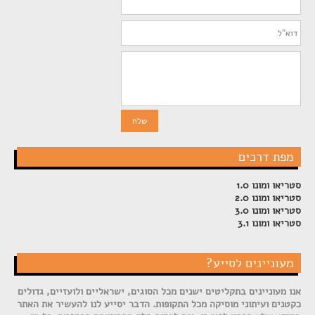
מפת דרכים
סטריאו ומונו 1.0
סטריאו ומונו 2.0
סטריאו ומונו 3.0
סטריאו ומונו 3.1
מעוניינים לסייע?
אנו מעוניינים בתקליטים ישנים מכל הסוגים, ישראליים ולועזיים, גדולים
כקטנים ועיתוני מוסיקה מכל התקופות. הדבר יסייע לנו להעשיר את האתר