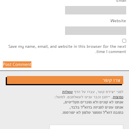
Email
Website
Save my name, email, and website in this browser for the next
time I comment.
צרו קשר
לפני יצירת קשר, עברו על הדף
שאלות
נפוצות
, ייתכן וכבר ענינו לשאלתכם. למשל:
אנחנו לא קונים ולא מוכרים תקליטים,
אנחנו עונים לפניות בדוא"ל בלבד,
כתובת דוא"ל ומספר טלפון לא יפורסמו.