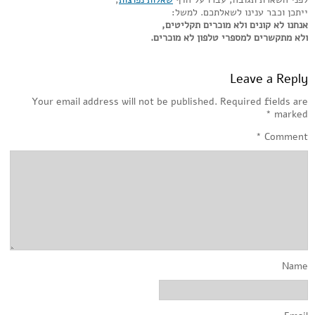
ייתכן וכבר ענינו לשאלתכם. למשל:
אנחנו לא קונים ולא מוכרים תקליטים,
ולא מתקשרים למספרי טלפון לא מוכרים.
Leave a Reply
Your email address will not be published.
Required fields are
*
marked
*
Comment
Name