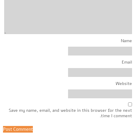
Name
Email
Website
Save my name, email, and website in this browser for the next
time I comment.