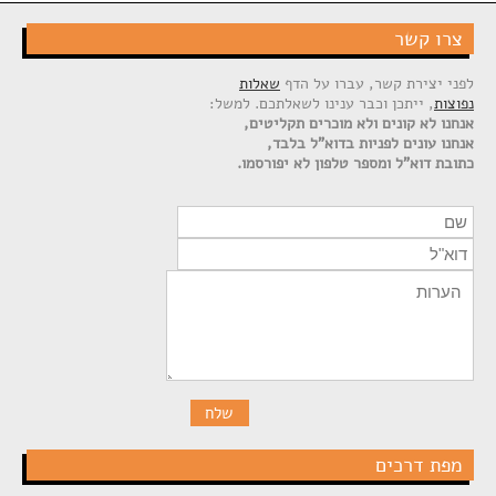
צרו קשר
לפני יצירת קשר, עברו על הדף
שאלות
נפוצות
, ייתכן וכבר ענינו לשאלתכם. למשל:
אנחנו לא קונים ולא מוכרים תקליטים,
אנחנו עונים לפניות בדוא"ל בלבד,
כתובת דוא"ל ומספר טלפון לא יפורסמו.
מפת דרכים