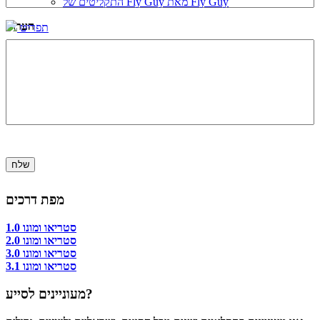
התקליטים של Fly Guy מאת Fly Guy
הערות
תפריט
שלח
מפת דרכים
סטריאו ומונו 1.0
סטריאו ומונו 2.0
סטריאו ומונו 3.0
סטריאו ומונו 3.1
מעוניינים לסייע?