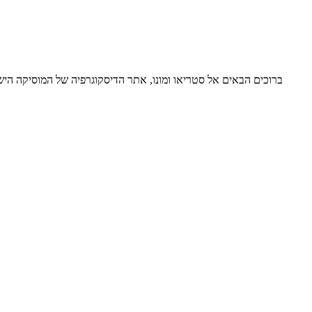
ברוכים הבאים אל סטריאו ומונו, אתר הדיסקוגרפיה של המוסיקה ה