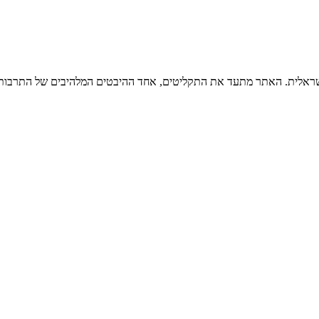
ישראלית. האתר מתעד את התקליטים, אחד ההיבטים המלהיבים של התרבות ה