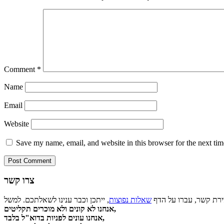
Comment
*
Name
Email
Website
Save my name, email, and website in this browser for the next ti
צרו קשר
צירת קשר, עברו על הדף
שאלות נפוצות
אנחנו לא קונים ולא מוכרים תקליטים,
אנחנו עונים לפניות בדוא"ל בלבד,