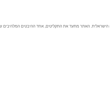
קה הישראלית. האתר מתעד את התקליטים, אחד ההיבטים המלהיבים ש