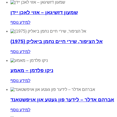
שמעון דזשיגאן – אזוי לאכן יידן
למידע נוסף
אל הציפור, שירי חיים נחמן ביאליק (1975)
למידע נוסף
ניקו פלדמן – מאמע
למידע נוסף
אברהם אדלר – לידער פון געטע און אויפשטאנד
למידע נוסף