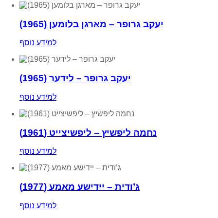
יעקב גרופר – מארגן בלומען (1965)
למידע נוסף
יעקב גרופר – לידער (1965)
למידע נוסף
נחמה ליפשיץ – ליפשיצייט (1961)
למידע נוסף
ג’ודית – יידישע מאמע (1977)
למידע נוסף