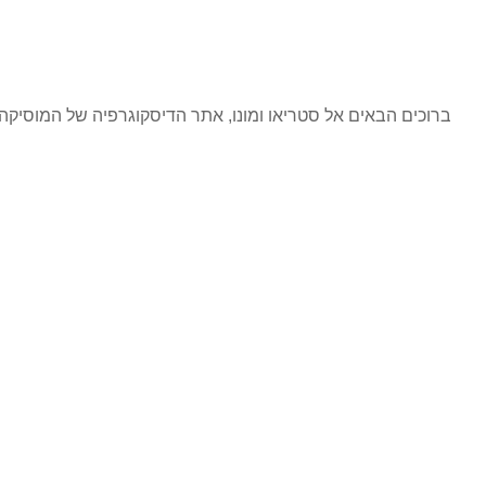
ברוכים הבאים אל סטריאו ומונו, אתר הדיסקוגרפיה של המוסי