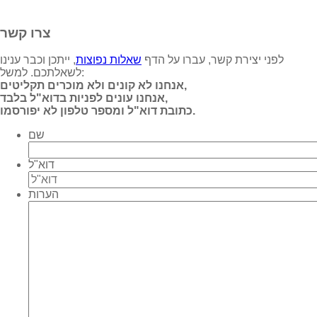
צרו קשר
לפני יצירת קשר, עברו על הדף
שאלות נפוצות
, ייתכן וכבר ענינו
לשאלתכם. למשל:
אנחנו לא קונים ולא מוכרים תקליטים,
אנחנו עונים לפניות בדוא"ל בלבד,
כתובת דוא"ל ומספר טלפון לא יפורסמו.
שם
דוא"ל
הערות