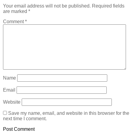
Your email address will not be published.
Required fields
are marked
*
Comment
*
Name
Email
Website
Save my name, email, and website in this browser for the
next time I comment.